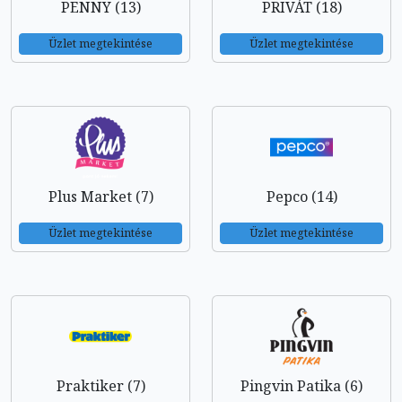
PENNY (13)
PRIVÁT (18)
Üzlet megtekintése
Üzlet megtekintése
Plus Market (7)
Pepco (14)
Üzlet megtekintése
Üzlet megtekintése
Praktiker (7)
Pingvin Patika (6)