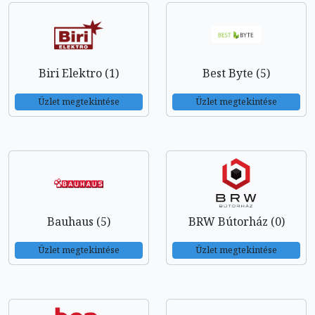
Biri Elektro (1)
Best Byte (5)
Üzlet megtekintése
Üzlet megtekintése
Bauhaus (5)
BRW Bútorház (0)
Üzlet megtekintése
Üzlet megtekintése