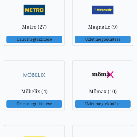
Metro (27)
Magnetic (9)
Üzlet megtekintése
Üzlet megtekintése
Möbelix (4)
Mömax (10)
Üzlet megtekintése
Üzlet megtekintése