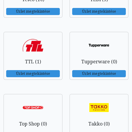
Üzlet megtekintése
Üzlet megtekintése
TTL (1)
Tupperware (0)
Üzlet megtekintése
Üzlet megtekintése
Top Shop (0)
Takko (0)