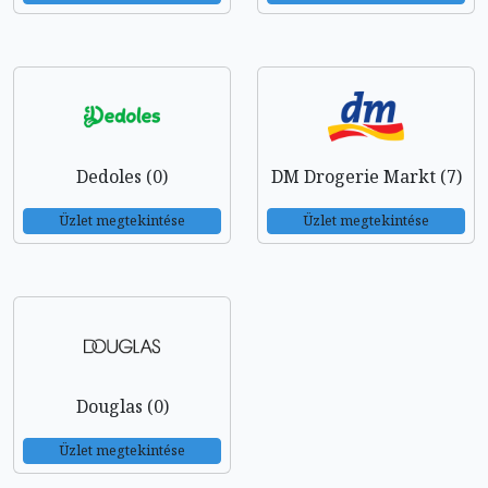
Dedoles (0)
DM Drogerie Markt (7)
Üzlet megtekintése
Üzlet megtekintése
Douglas (0)
Üzlet megtekintése