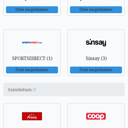
Üzlet megtekintése
Üzlet megtekintése
SPORTSDIRECT (1)
Sinsay (3)
Üzlet megtekintése
Üzlet megtekintése
Szimbólum:
C