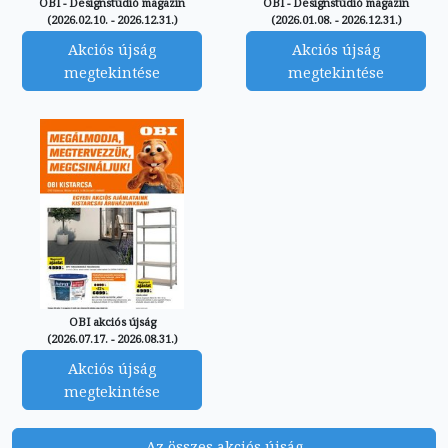
OBI - Designstúdió magazin
OBI - Designstúdió magazin
(2026.02.10. - 2026.12.31.)
(2026.01.08. - 2026.12.31.)
Akciós újság
Akciós újság
megtekintése
megtekintése
OBI akciós újság
(2026.07.17. - 2026.08.31.)
Akciós újság
megtekintése
Az összes akciós újság