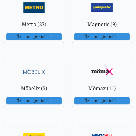
Metro (27)
Magnetic (9)
Üzlet megtekintése
Üzlet megtekintése
Möbelix (5)
Mömax (11)
Üzlet megtekintése
Üzlet megtekintése