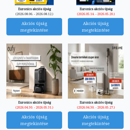
Euronics akciós újság
Euronics akciós újság
(2026.08.06. - 2026.08.12.)
(2026.05.14. - 2026.05.20.)
Akciós újság
Akciós újság
megtekintése
megtekintése
Euronics akciós újság
Euronics akciós újság
(2026.04.30. - 2026.05.31.)
(2026.04.30. - 2026.05.27.)
Akciós újság
Akciós újság
megtekintése
megtekintése