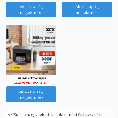
Akciós újság
Akciós újság
megtekintése
megtekintése
Euronics akciós újság
(2026.05.01. - 2026.05.31.)
Akciós újság
megtekintése
Az Euronics egy jelentős elektronikai és háztartási