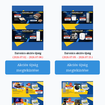
Euronics akciós újság
Euronics akciós újság
(2026.07.02. - 2026.07.08.)
(2026.07.09. - 2026.07.15.)
Akciós újság
Akciós újság
megtekintése
megtekintése