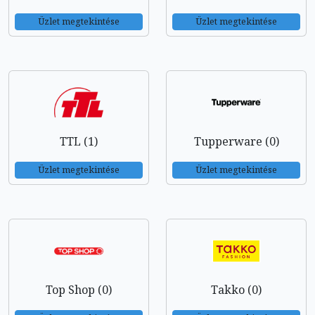
Üzlet megtekintése
Üzlet megtekintése
TTL (1)
Tupperware (0)
Üzlet megtekintése
Üzlet megtekintése
Top Shop (0)
Takko (0)