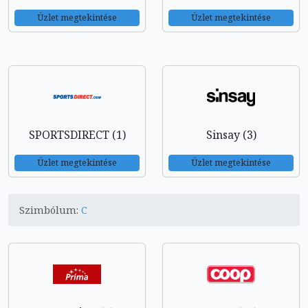
Üzlet megtekintése
Üzlet megtekintése
SPORTSDIRECT (1)
Sinsay (3)
Üzlet megtekintése
Üzlet megtekintése
Szimbólum:
C