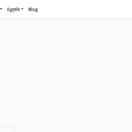
Egyéb
Blog