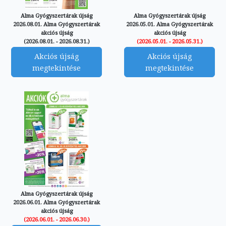
Alma Gyógyszertárak újság
Alma Gyógyszertárak újság
2026.08.01. Alma Gyógyszertárak
2026.05.01. Alma Gyógyszertárak
akciós újság
akciós újság
(2026.08.01. - 2026.08.31.)
(2026.05.01. - 2026.05.31.)
Akciós újság
Akciós újság
megtekintése
megtekintése
Alma Gyógyszertárak újság
2026.06.01. Alma Gyógyszertárak
akciós újság
(2026.06.01. - 2026.06.30.)