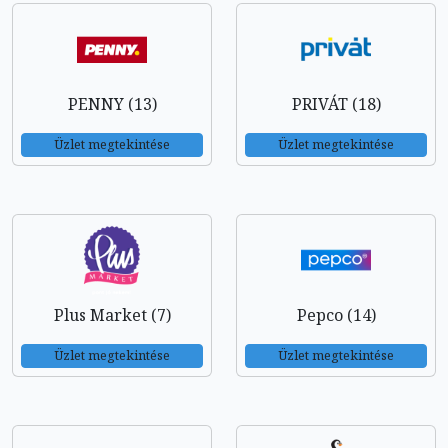
PENNY (13)
PRIVÁT (18)
Üzlet megtekintése
Üzlet megtekintése
Plus Market (7)
Pepco (14)
Üzlet megtekintése
Üzlet megtekintése