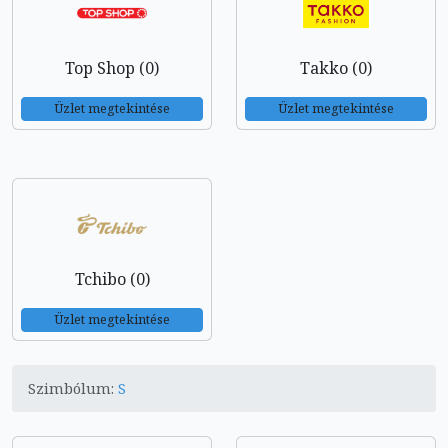
Top Shop (0)
Takko (0)
Üzlet megtekintése
Üzlet megtekintése
Tchibo (0)
Üzlet megtekintése
Szimbólum:
S