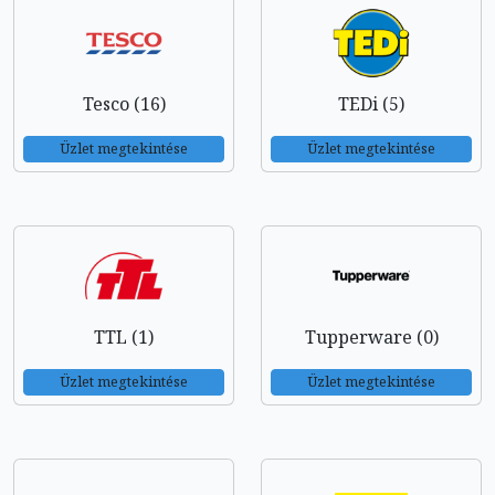
Tesco (16)
TEDi (5)
Üzlet megtekintése
Üzlet megtekintése
TTL (1)
Tupperware (0)
Üzlet megtekintése
Üzlet megtekintése