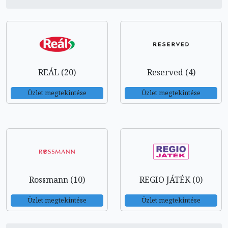
REÁL (20)
Reserved (4)
Üzlet megtekintése
Üzlet megtekintése
Rossmann (10)
REGIO JÁTÉK (0)
Üzlet megtekintése
Üzlet megtekintése