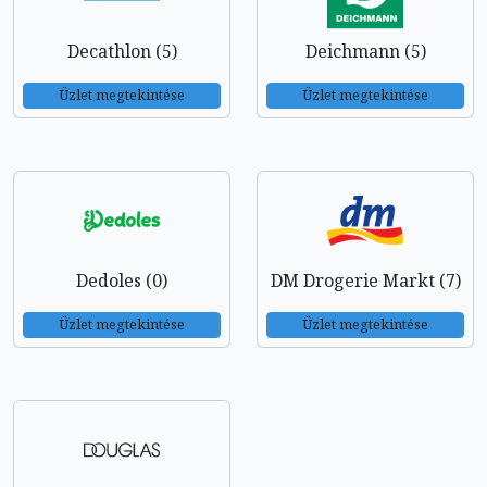
Decathlon (5)
Deichmann (5)
Üzlet megtekintése
Üzlet megtekintése
Dedoles (0)
DM Drogerie Markt (7)
Üzlet megtekintése
Üzlet megtekintése