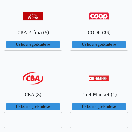
CBA Príma (9)
COOP (36)
Üzlet megtekintése
Üzlet megtekintése
CBA (8)
Chef Market (1)
Üzlet megtekintése
Üzlet megtekintése