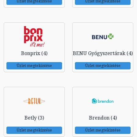
Üzlet megtekintése
Üzlet megtekintése
Bonprix (4)
BENU Gyógyszertárak (4)
Üzlet megtekintése
Üzlet megtekintése
Betly (3)
Brendon (4)
Üzlet megtekintése
Üzlet megtekintése