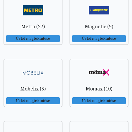
Metro (27)
Magnetic (9)
Üzlet megtekintése
Üzlet megtekintése
Möbelix (5)
Mömax (10)
Üzlet megtekintése
Üzlet megtekintése