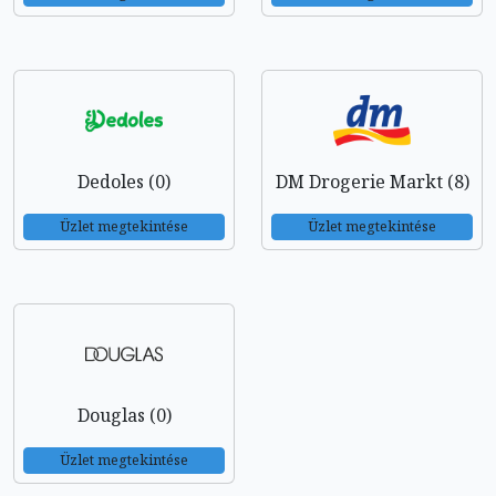
Dedoles (0)
DM Drogerie Markt (8)
Üzlet megtekintése
Üzlet megtekintése
Douglas (0)
Üzlet megtekintése