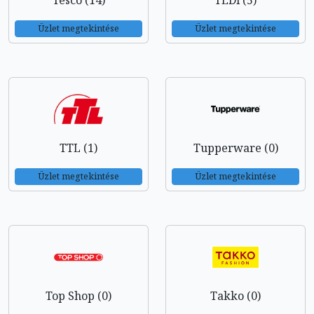
Üzlet megtekintése
Üzlet megtekintése
TTL (1)
Tupperware (0)
Üzlet megtekintése
Üzlet megtekintése
Top Shop (0)
Takko (0)