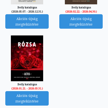
Betly katalógus
Betly katalógus
(2026.05.07. - 2026.12.31.)
(2026.02.22. - 2026.04.30.)
Akciós újság
Akciós újság
megtekintése
megtekintése
Betly katalógus
(2026.01.21. - 2026.03.31.)
Akciós újság
megtekintése