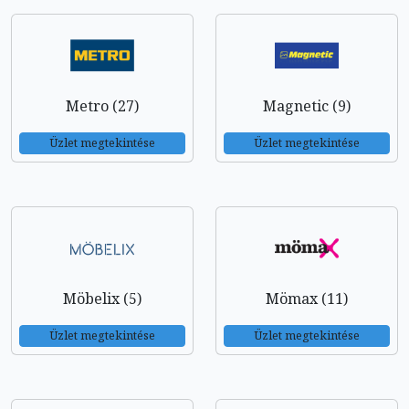
Metro (27)
Magnetic (9)
Üzlet megtekintése
Üzlet megtekintése
Möbelix (5)
Mömax (11)
Üzlet megtekintése
Üzlet megtekintése