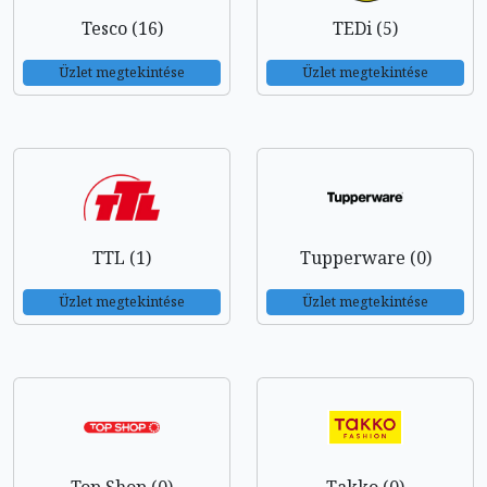
Tesco (16)
TEDi (5)
Üzlet megtekintése
Üzlet megtekintése
TTL (1)
Tupperware (0)
Üzlet megtekintése
Üzlet megtekintése