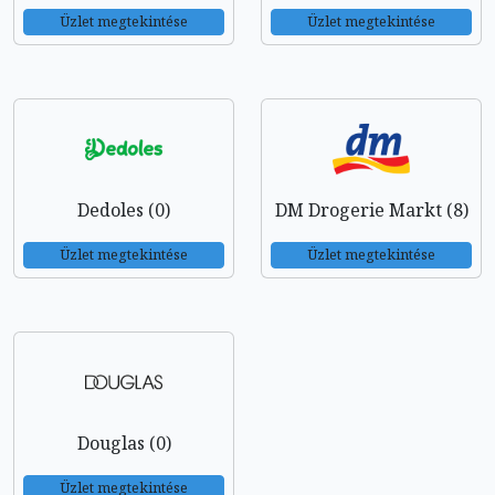
Üzlet megtekintése
Üzlet megtekintése
Dedoles (0)
DM Drogerie Markt (8)
Üzlet megtekintése
Üzlet megtekintése
Douglas (0)
Üzlet megtekintése