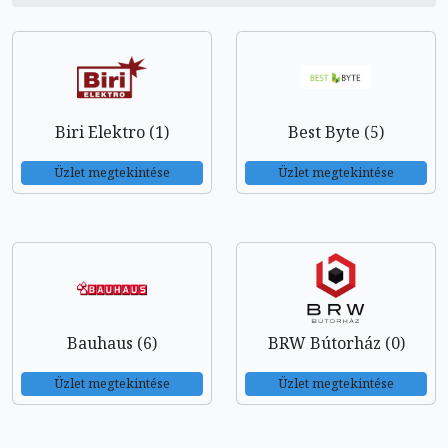
Biri Elektro (1)
Best Byte (5)
Üzlet megtekintése
Üzlet megtekintése
Bauhaus (6)
BRW Bútorház (0)
Üzlet megtekintése
Üzlet megtekintése