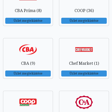
CBA Príma (8)
COOP (36)
Üzlet megtekintése
Üzlet megtekintése
CBA (9)
Chef Market (1)
Üzlet megtekintése
Üzlet megtekintése