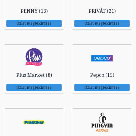
PENNY (13)
PRIVÁT (21)
Üzlet megtekintése
Üzlet megtekintése
Plus Market (8)
Pepco (15)
Üzlet megtekintése
Üzlet megtekintése