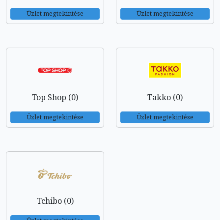
Üzlet megtekintése
Üzlet megtekintése
Top Shop (0)
Takko (0)
Üzlet megtekintése
Üzlet megtekintése
Tchibo (0)