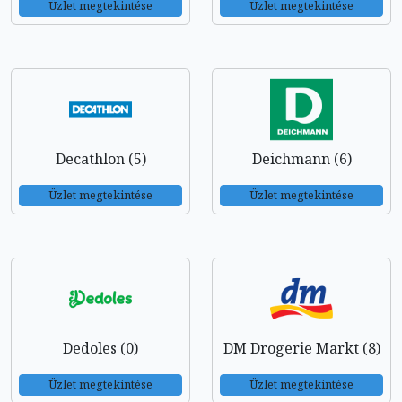
Üzlet megtekintése
Üzlet megtekintése
Decathlon (5)
Deichmann (6)
Üzlet megtekintése
Üzlet megtekintése
Dedoles (0)
DM Drogerie Markt (8)
Üzlet megtekintése
Üzlet megtekintése