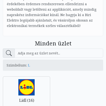
érdekében érdemes rendszeresen ellenőrizni a
weboldalt vagy letölteni az applikációt, amely mindig
naprakész információkat kínál. Ne hagyja ki a Biri
Elektro legújabb ajánlatait, és vásároljon okosan az
elektronikai termékek széles választékából!
Minden üzlet
Szimbólum:
L
Lidl (16)