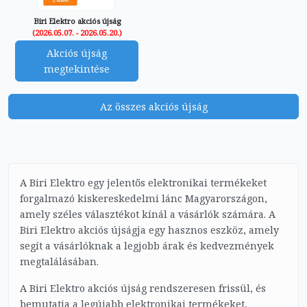
Biri Elektro akciós újság
(2026.05.07. - 2026.05.20.)
Akciós újság
megtekintése
Az összes akciós újság
A Biri Elektro egy jelentős elektronikai termékeket
forgalmazó kiskereskedelmi lánc Magyarországon,
amely széles választékot kínál a vásárlók számára. A
Biri Elektro akciós újságja egy hasznos eszköz, amely
segít a vásárlóknak a legjobb árak és kedvezmények
megtalálásában.
A Biri Elektro akciós újság rendszeresen frissül, és
bemutatja a legújabb elektronikai termékeket,