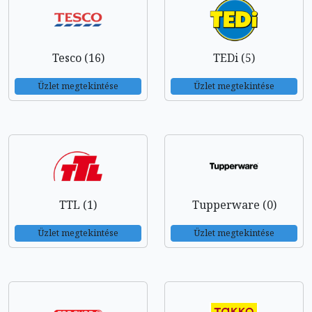
Tesco (16)
TEDi (5)
Üzlet megtekintése
Üzlet megtekintése
TTL (1)
Tupperware (0)
Üzlet megtekintése
Üzlet megtekintése