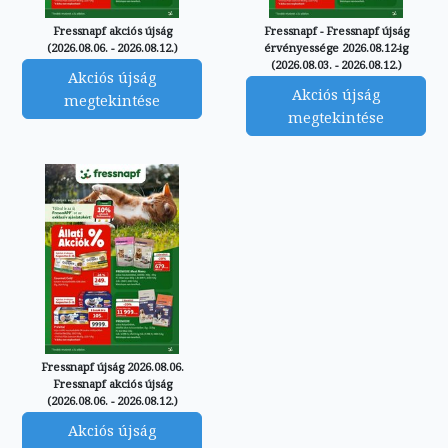
Fressnapf akciós újság
Fressnapf - Fressnapf újság
(2026.08.06. - 2026.08.12.)
érvényessége 2026.08.12-ig
(2026.08.03. - 2026.08.12.)
Akciós újság
Akciós újság
megtekintése
megtekintése
Fressnapf újság 2026.08.06.
Fressnapf akciós újság
(2026.08.06. - 2026.08.12.)
Akciós újság