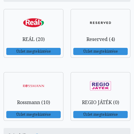
REÁL (20)
Reserved (4)
Üzlet megtekintése
Üzlet megtekintése
Rossmann (10)
REGIO JÁTÉK (0)
Üzlet megtekintése
Üzlet megtekintése