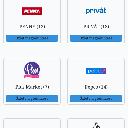
PENNY (12)
PRIVÁT (18)
Üzlet megtekintése
Üzlet megtekintése
Plus Market (7)
Pepco (14)
Üzlet megtekintése
Üzlet megtekintése