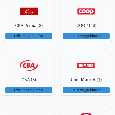
CBA Príma (8)
COOP (36)
Üzlet megtekintése
Üzlet megtekintése
CBA (8)
Chef Market (1)
Üzlet megtekintése
Üzlet megtekintése