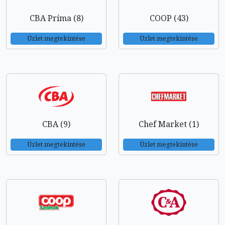
CBA Príma (8)
COOP (43)
Üzlet megtekintése
Üzlet megtekintése
CBA (9)
Chef Market (1)
Üzlet megtekintése
Üzlet megtekintése