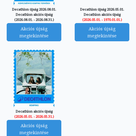
Decathlon újság 2026.08.01.
Decathlon újság 2026.05.01.
Decathlon akciós újság
Decathlon akciós újság
(2026.08.01. - 2026.08.31.)
(2026.05.01. - 1970.01.01.)
Akciós újság
Akciós újság
megtekintése
megtekintése
Decathlon akciós újság
(2026.05.01. - 2026.05.31.)
Akciós újság
megtekintése