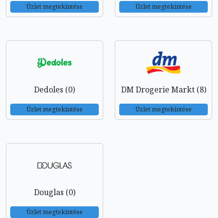
Üzlet megtekintése
Üzlet megtekintése
Dedoles (0)
DM Drogerie Markt (8)
Üzlet megtekintése
Üzlet megtekintése
Douglas (0)
Üzlet megtekintése