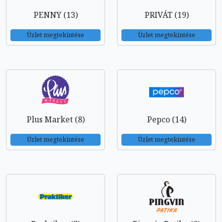
PENNY (13)
PRIVÁT (19)
Üzlet megtekintése
Üzlet megtekintése
Plus Market (8)
Pepco (14)
Üzlet megtekintése
Üzlet megtekintése