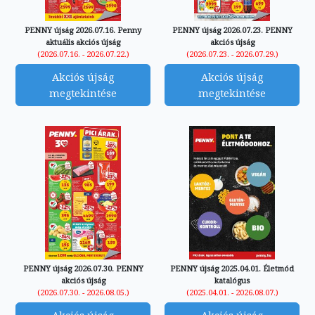
PENNY újság 2026.07.16. Penny
PENNY újság 2026.07.23. PENNY
aktuális akciós újság
akciós újság
(2026.07.16. - 2026.07.22.)
(2026.07.23. - 2026.07.29.)
Akciós újság
Akciós újság
megtekintése
megtekintése
PENNY újság 2026.07.30. PENNY
PENNY újság 2025.04.01. Életmód
akciós újság
katalógus
(2026.07.30. - 2026.08.05.)
(2025.04.01. - 2026.08.07.)