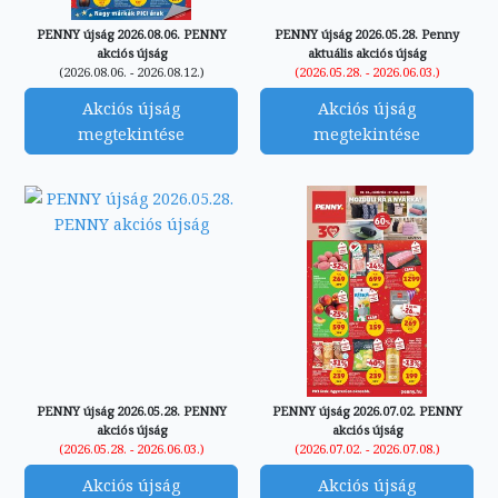
PENNY újság 2026.08.06. PENNY
PENNY újság 2026.05.28. Penny
akciós újság
aktuális akciós újság
(2026.08.06. - 2026.08.12.)
(2026.05.28. - 2026.06.03.)
Akciós újság
Akciós újság
megtekintése
megtekintése
PENNY újság 2026.05.28. PENNY
PENNY újság 2026.07.02. PENNY
akciós újság
akciós újság
(2026.05.28. - 2026.06.03.)
(2026.07.02. - 2026.07.08.)
Akciós újság
Akciós újság