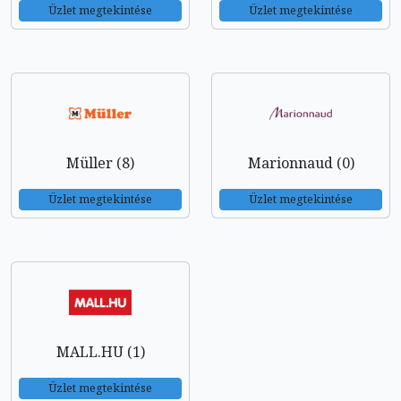
Üzlet megtekintése
Üzlet megtekintése
Müller (8)
Marionnaud (0)
Üzlet megtekintése
Üzlet megtekintése
MALL.HU (1)
Üzlet megtekintése