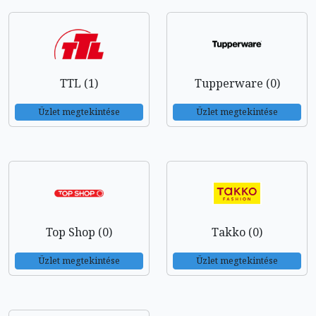
TTL (1)
Tupperware (0)
Üzlet megtekintése
Üzlet megtekintése
Top Shop (0)
Takko (0)
Üzlet megtekintése
Üzlet megtekintése