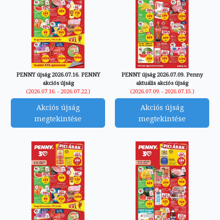
PENNY újság 2026.07.16. PENNY
PENNY újság 2026.07.09. Penny
akciós újság
aktuális akciós újság
(2026.07.16. - 2026.07.22.)
(2026.07.09. - 2026.07.15.)
Akciós újság
Akciós újság
megtekintése
megtekintése