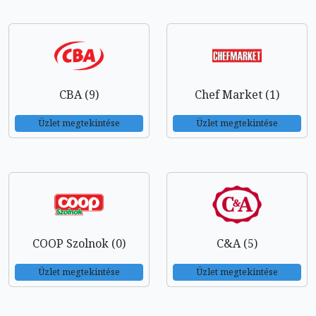
CBA (9)
Chef Market (1)
Üzlet megtekintése
Üzlet megtekintése
COOP Szolnok (0)
C&A (5)
Üzlet megtekintése
Üzlet megtekintése