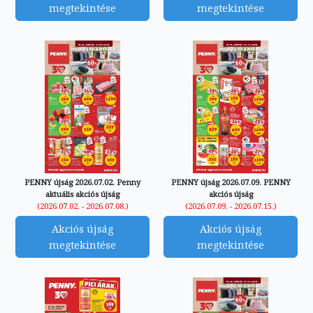
megtekintése
megtekintése
PENNY újság 2026.07.02. Penny
PENNY újság 2026.07.09. PENNY
aktuális akciós újság
akciós újság
(2026.07.02. - 2026.07.08.)
(2026.07.09. - 2026.07.15.)
Akciós újság
Akciós újság
megtekintése
megtekintése