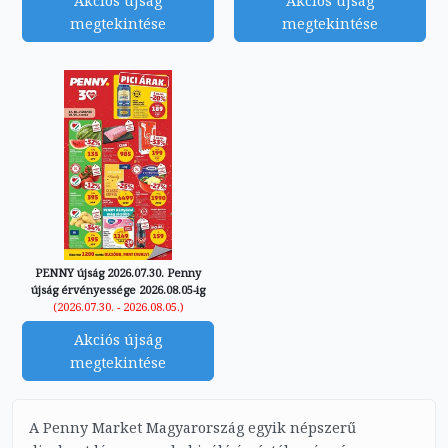
Akciós újság
Akciós újság
megtekintése
megtekintése
PENNY újság 2026.07.30. Penny
újság érvényessége 2026.08.05-ig
(2026.07.30. - 2026.08.05.)
Akciós újság
megtekintése
A Penny Market Magyarország egyik népszerű