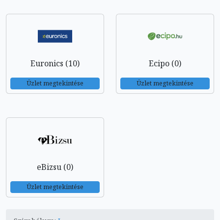
Euronics (10)
Ecipo (0)
Üzlet megtekintése
Üzlet megtekintése
eBizsu (0)
Üzlet megtekintése