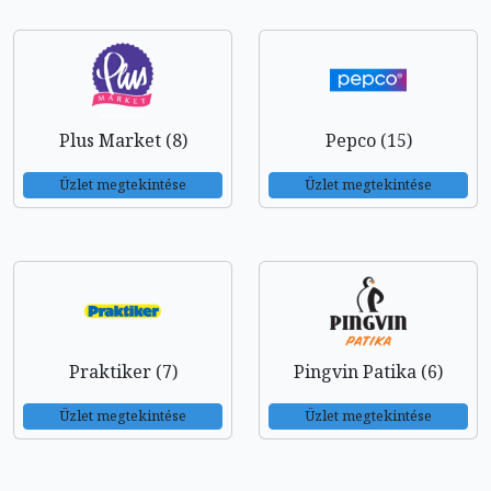
Plus Market (8)
Pepco (15)
Üzlet megtekintése
Üzlet megtekintése
Praktiker (7)
Pingvin Patika (6)
Üzlet megtekintése
Üzlet megtekintése