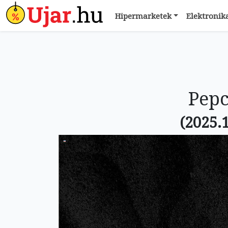
Hipermarketek
Elektronik
Pepc
(2025.1