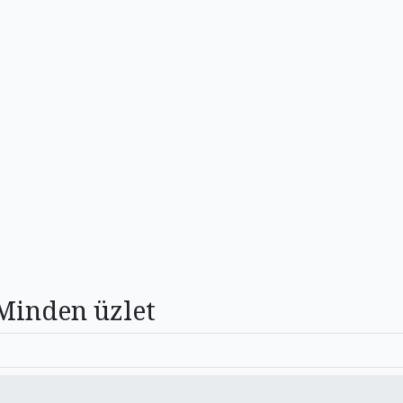
Minden üzlet