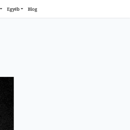
Egyéb
Blog